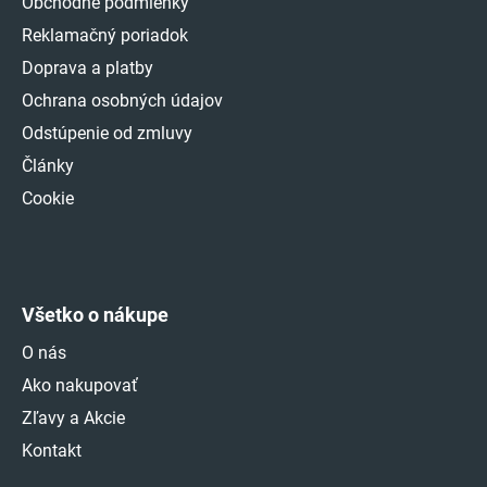
Obchodné podmienky
Reklamačný poriadok
Doprava a platby
Ochrana osobných údajov
Odstúpenie od zmluvy
Články
Cookie
Všetko o nákupe
O nás
Ako nakupovať
Zľavy a Akcie
Kontakt