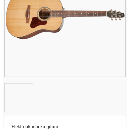
Elektroakustická gitara