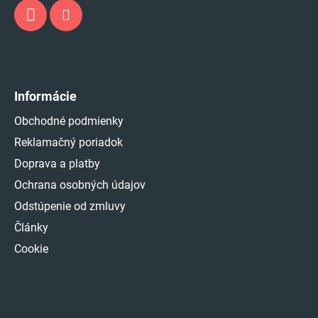
Informácie
Obchodné podmienky
Reklamačný poriadok
Doprava a platby
Ochrana osobných údajov
Odstúpenie od zmluvy
Články
Cookie