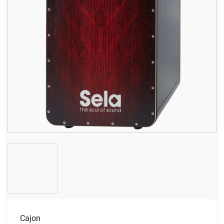
Cajon