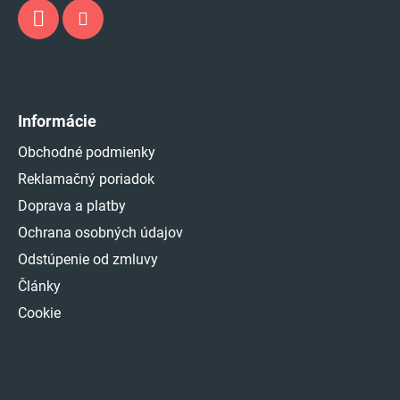
Informácie
Obchodné podmienky
Reklamačný poriadok
Doprava a platby
Ochrana osobných údajov
Odstúpenie od zmluvy
Články
Cookie