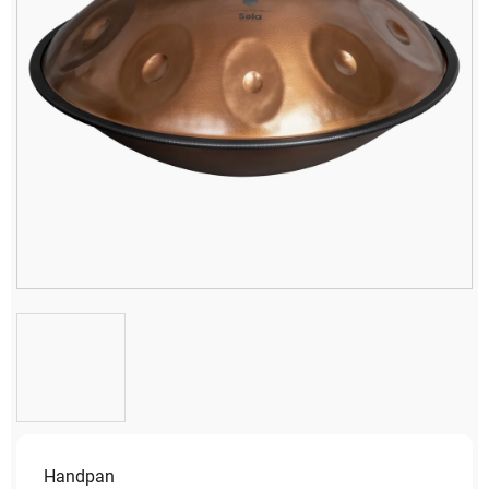
Handpan