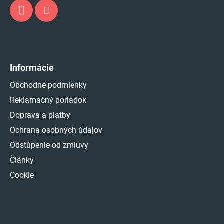
Informácie
Obchodné podmienky
Reklamačný poriadok
Doprava a platby
Ochrana osobných údajov
Odstúpenie od zmluvy
Články
Cookie