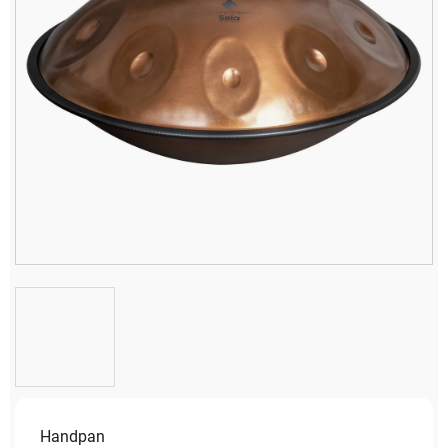
Handpan