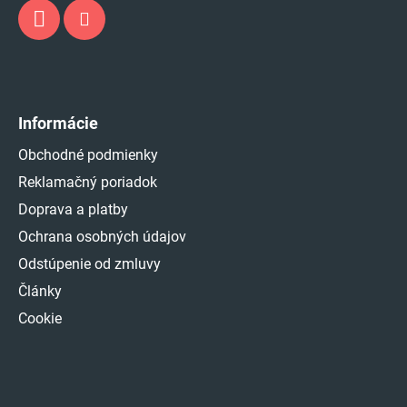
Informácie
Obchodné podmienky
Reklamačný poriadok
Doprava a platby
Ochrana osobných údajov
Odstúpenie od zmluvy
Články
Cookie