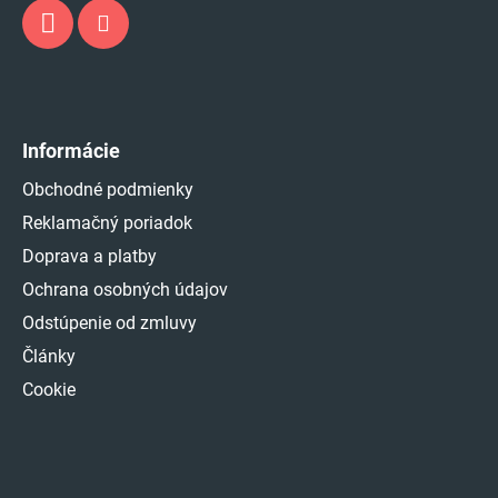
Informácie
Obchodné podmienky
Reklamačný poriadok
Doprava a platby
Ochrana osobných údajov
Odstúpenie od zmluvy
Články
Cookie