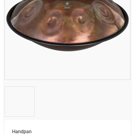
Handpan