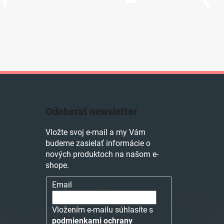
Odoberať newsletter
Vložte svoj e-mail a my Vám
budeme zasielať informácie o
nových produktoch na našom e-
shope.
Email
Vložením e-mailu súhlasíte s
podmienkami ochrany