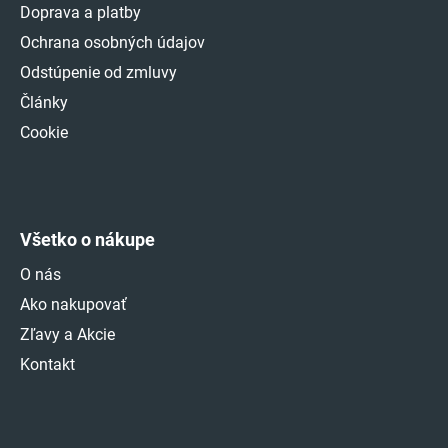
Doprava a platby
Ochrana osobných údajov
Odstúpenie od zmluvy
Články
Cookie
Všetko o nákupe
O nás
Ako nakupovať
Zľavy a Akcie
Kontakt