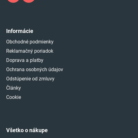
Informácie
Obchodné podmienky
Reklamačný poriadok
Doprava a platby
Ochrana osobných údajov
Odstúpenie od zmluvy
Články
Cookie
Všetko o nákupe