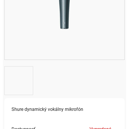
Shure dynamický vokálny mikrofón