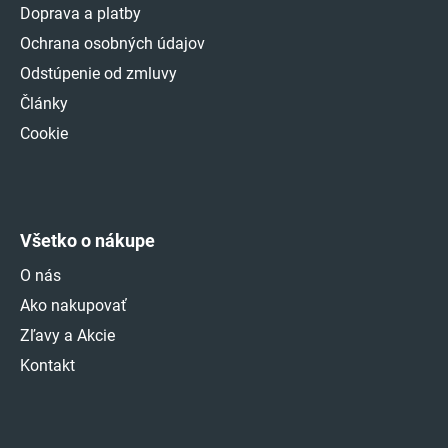
Doprava a platby
Ochrana osobných údajov
Odstúpenie od zmluvy
Články
Cookie
Všetko o nákupe
O nás
Ako nakupovať
Zľavy a Akcie
Kontakt