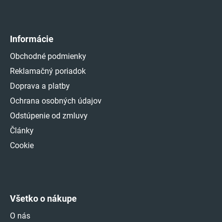
Informácie
Obchodné podmienky
Reklamačný poriadok
Doprava a platby
Ochrana osobných údajov
Odstúpenie od zmluvy
Články
Cookie
Všetko o nákupe
O nás