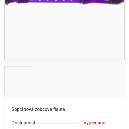
Sopránová zobcová flauta
Dostupnosť
Vypredané