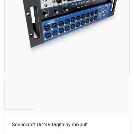
Soundcraft Ui-24R Digitálny mixpult