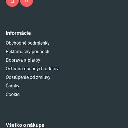
Informácie
Obchodné podmienky
Reklamačný poriadok
Doprava a platby
Ochrana osobných údajov
Odstúpenie od zmluvy
Články
Cookie
Všetko o nákupe