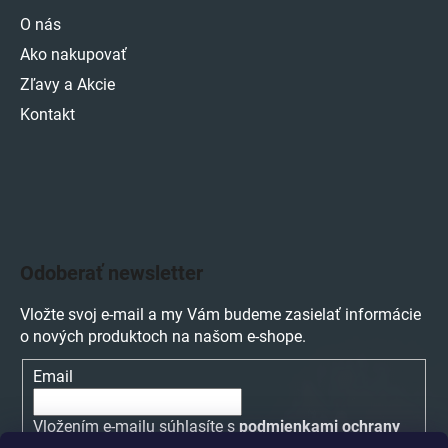
O nás
Ako nakupovať
Zľavy a Akcie
Kontakt
Odoberať newsletter
Vložte svoj e-mail a my Vám budeme zasielať informácie
o nových produktoch na našom e-shope.
Email
Vložením e-mailu súhlasíte s
podmienkami ochrany