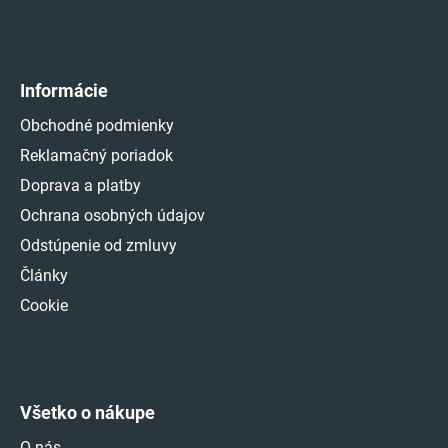
Informácie
Obchodné podmienky
Reklamačný poriadok
Doprava a platby
Ochrana osobných údajov
Odstúpenie od zmluvy
Články
Cookie
Všetko o nákupe
O nás