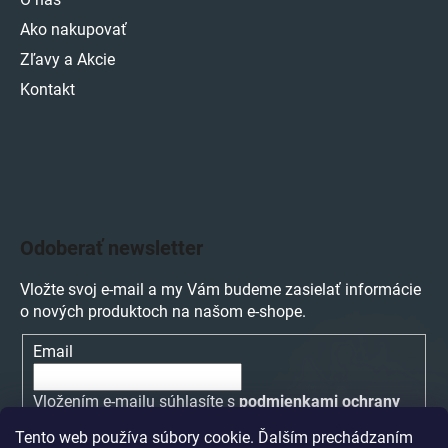
Ako nakupovať
Zľavy a Akcie
Kontakt
Odoberať newsletter
Vložte svoj e-mail a my Vám budeme zasielať informácie
o nových produktoch na našom e-shope.
Email
Vložením e-mailu súhlasíte s
podmienkami ochrany
osobných údajov
Tento web používa súbory cookie. Ďalším prechádzaním