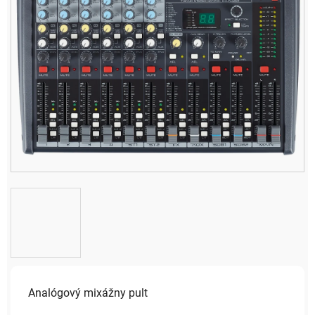
Analógový mixážny pult