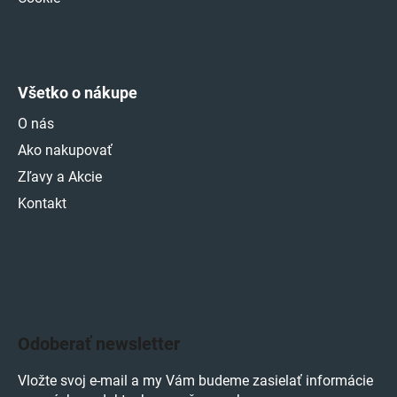
Všetko o nákupe
O nás
Ako nakupovať
Zľavy a Akcie
Kontakt
Odoberať newsletter
Vložte svoj e-mail a my Vám budeme zasielať informácie