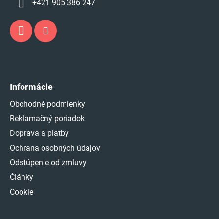
+421 905 386 247
Informácie
Obchodné podmienky
Reklamačný poriadok
Doprava a platby
Ochrana osobných údajov
Odstúpenie od zmluvy
Články
Cookie