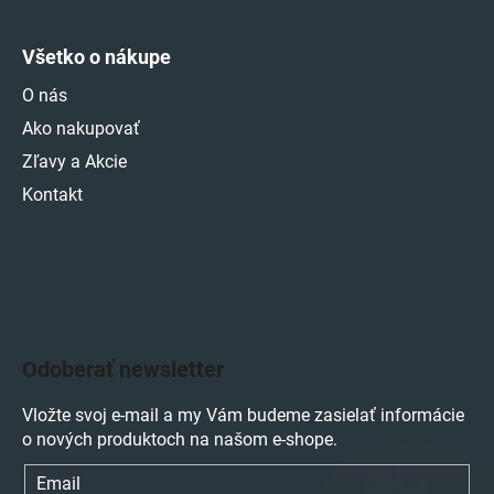
Všetko o nákupe
O nás
Ako nakupovať
Zľavy a Akcie
Kontakt
Odoberať newsletter
Vložte svoj e-mail a my Vám budeme zasielať informácie
o nových produktoch na našom e-shope.
Email