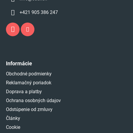
+421 905 386 247
Informácie
Obchodné podmienky
Reklamačný poriadok
Doprava a platby
Ochrana osobných údajov
Odstúpenie od zmluvy
Články
Cookie