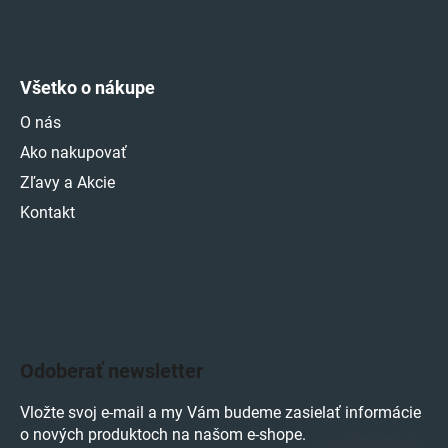
Všetko o nákupe
O nás
Ako nakupovať
Zľavy a Akcie
Kontakt
Odoberať newsletter
Vložte svoj e-mail a my Vám budeme zasielať informácie
o nových produktoch na našom e-shope.