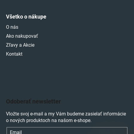
Všetko o nákupe
O nás
Ako nakupovať
Zľavy a Akcie
Kontakt
Odoberať newsletter
Vložte svoj e-mail a my Vám budeme zasielať informácie
o nových produktoch na našom e-shope.
Email