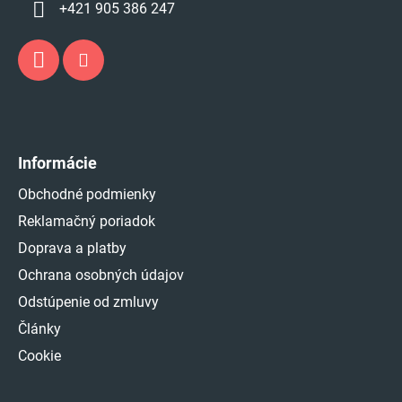
+421 905 386 247
Informácie
Obchodné podmienky
Reklamačný poriadok
Doprava a platby
Ochrana osobných údajov
Odstúpenie od zmluvy
Články
Cookie