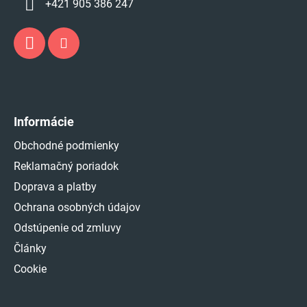
+421 905 386 247
Informácie
Obchodné podmienky
Reklamačný poriadok
Doprava a platby
Ochrana osobných údajov
Odstúpenie od zmluvy
Články
Cookie