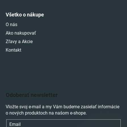
Všetko o nákupe
O nás
Ako nakupovať
Zľavy a Akcie
Kontakt
Odoberať newsletter
Vložte svoj e-mail a my Vám budeme zasielať informácie
o nových produktoch na našom e-shope.
Email