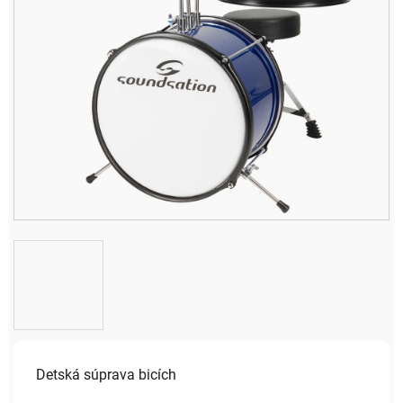
Detská súprava bicích