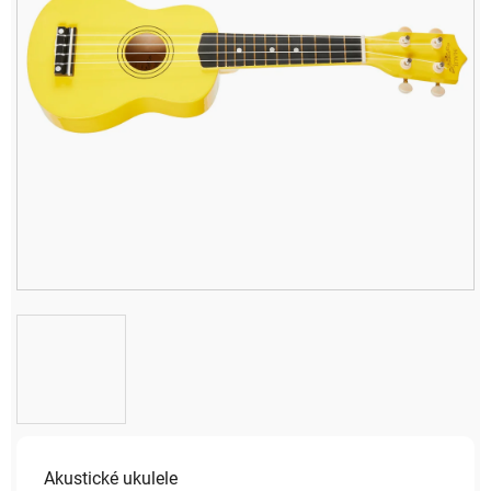
Akustické ukulele