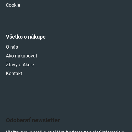
Cookie
Všetko o nákupe
O nás
Ako nakupovať
Zľavy a Akcie
Kontakt
Odoberať newsletter