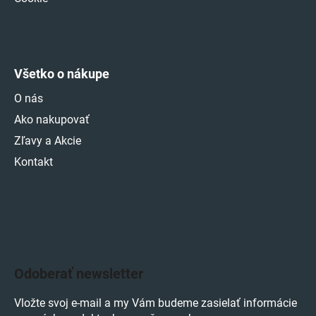
Všetko o nákupe
O nás
Ako nakupovať
Zľavy a Akcie
Kontakt
Odoberať newsletter
Vložte svoj e-mail a my Vám budeme zasielať informácie