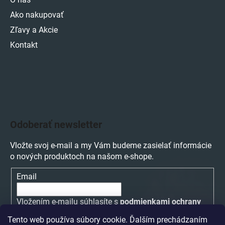
Ako nakupovať
Zľavy a Akcie
Kontakt
Odoberať newsletter
Vložte svoj e-mail a my Vám budeme zasielať informácie
o nových produktoch na našom e-shope.
Email
Vložením e-mailu súhlasíte s
podmienkami ochrany
osobných údajov
Tento web používa súbory cookie. Ďalším prechádzaním