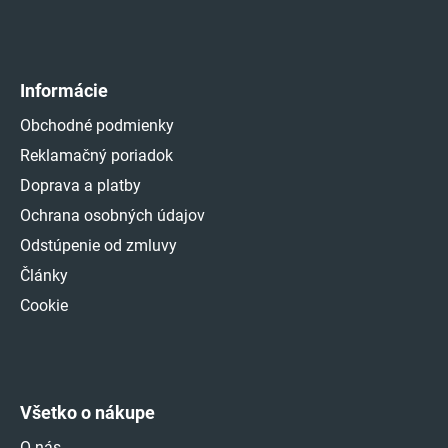
Informácie
Obchodné podmienky
Reklamačný poriadok
Doprava a platby
Ochrana osobných údajov
Odstúpenie od zmluvy
Články
Cookie
Všetko o nákupe
O nás