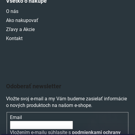
Všetko o nákupe
O nás
Ako nakupovať
Zľavy a Akcie
Kontakt
Odoberať newsletter
Vložte svoj e-mail a my Vám budeme zasielať informácie
o nových produktoch na našom e-shope.
Email
Vložením e-mailu súhlasíte s
podmienkami ochrany