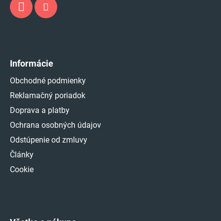
Informácie
Obchodné podmienky
Reklamačný poriadok
Doprava a platby
Ochrana osobných údajov
Odstúpenie od zmluvy
Články
Cookie