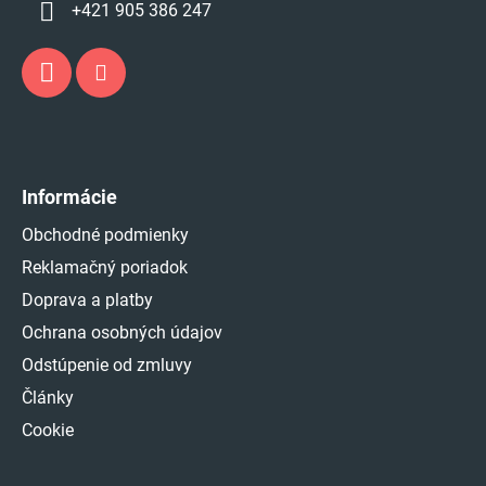
+421 905 386 247
Informácie
Obchodné podmienky
Reklamačný poriadok
Doprava a platby
Ochrana osobných údajov
Odstúpenie od zmluvy
Články
Cookie