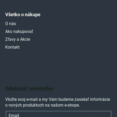
Všetko o nákupe
O nás
Ako nakupovať
Zľavy a Akcie
Kontakt
Odoberať newsletter
Vložte svoj e-mail a my Vám budeme zasielať informácie
o nových produktoch na našom e-shope.
Email