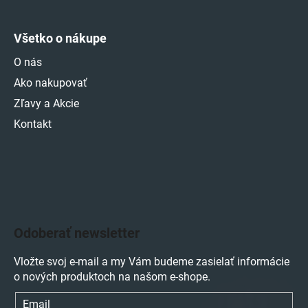
Všetko o nákupe
O nás
Ako nakupovať
Zľavy a Akcie
Kontakt
Odoberať newsletter
Vložte svoj e-mail a my Vám budeme zasielať informácie
o nových produktoch na našom e-shope.
Email