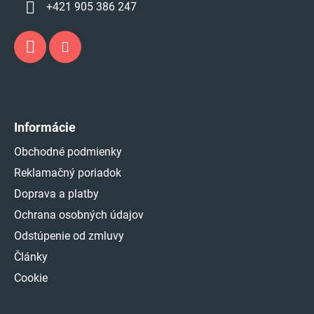
+421 905 386 247
Informácie
Obchodné podmienky
Reklamačný poriadok
Doprava a platby
Ochrana osobných údajov
Odstúpenie od zmluvy
Články
Cookie