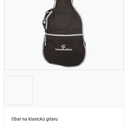
Obal na klasickú gitaru