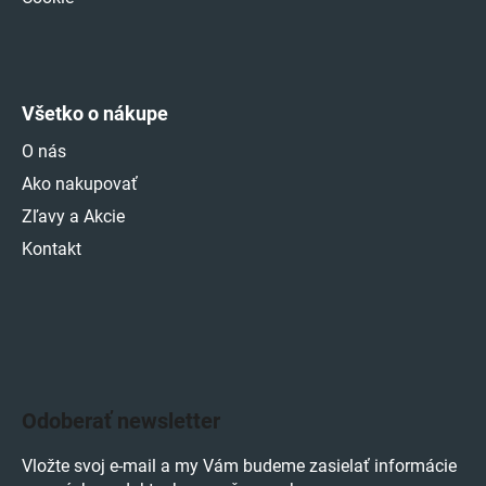
Všetko o nákupe
O nás
Ako nakupovať
Zľavy a Akcie
Kontakt
Odoberať newsletter
Vložte svoj e-mail a my Vám budeme zasielať informácie