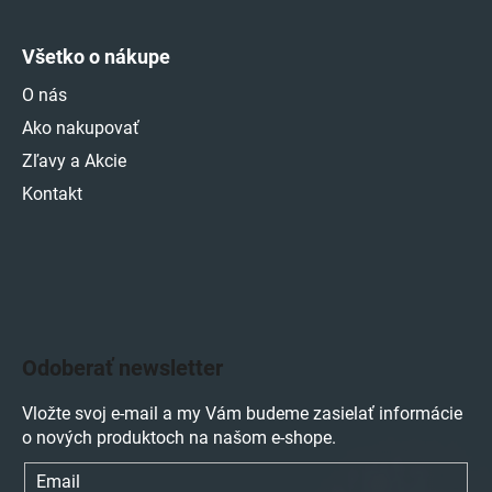
Všetko o nákupe
O nás
Ako nakupovať
Zľavy a Akcie
Kontakt
Odoberať newsletter
Vložte svoj e-mail a my Vám budeme zasielať informácie
o nových produktoch na našom e-shope.
Email