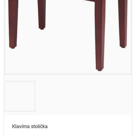
Klavírna stolička