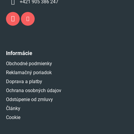
+421 905 386 247
Informácie
Obchodné podmienky
Reklamačný poriadok
Doprava a platby
Ochrana osobných údajov
Odstúpenie od zmluvy
Články
Cookie