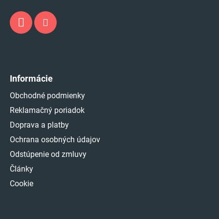
Informácie
Obchodné podmienky
Reklamačný poriadok
Doprava a platby
Ochrana osobných údajov
Odstúpenie od zmluvy
Články
Cookie