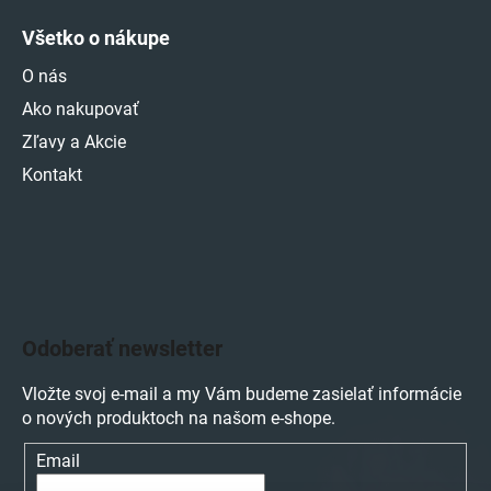
Všetko o nákupe
O nás
Ako nakupovať
Zľavy a Akcie
Kontakt
Odoberať newsletter
Vložte svoj e-mail a my Vám budeme zasielať informácie
o nových produktoch na našom e-shope.
Email