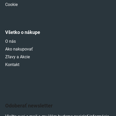
Cookie
Všetko o nákupe
O nás
Ako nakupovať
Zľavy a Akcie
Kontakt
Odoberať newsletter