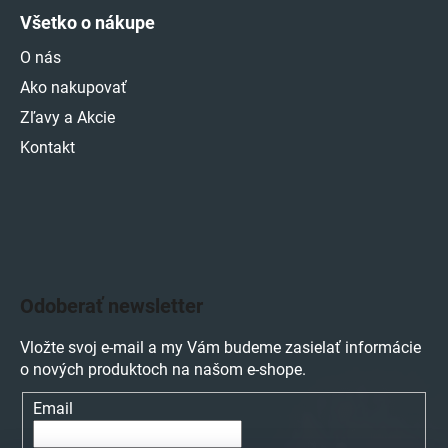
Všetko o nákupe
O nás
Ako nakupovať
Zľavy a Akcie
Kontakt
Odoberať newsletter
Vložte svoj e-mail a my Vám budeme zasielať informácie
o nových produktoch na našom e-shope.
Email