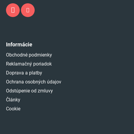
Informácie
Obchodné podmienky
Reklamačný poriadok
Doprava a platby
Ochrana osobných údajov
Odstúpenie od zmluvy
Články
Cookie