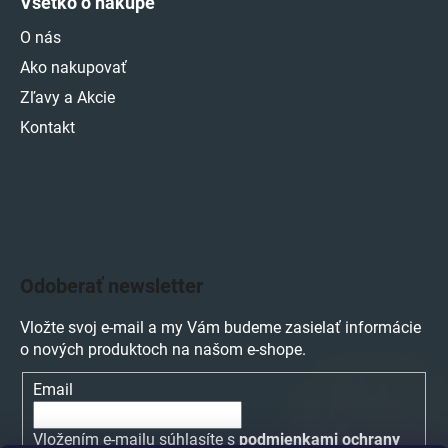
Všetko o nákupe
O nás
Ako nakupovať
Zľavy a Akcie
Kontakt
Odoberať newsletter
Vložte svoj e-mail a my Vám budeme zasielať informácie
o nových produktoch na našom e-shope.
Email
Vložením e-mailu súhlasíte s
podmienkami ochrany