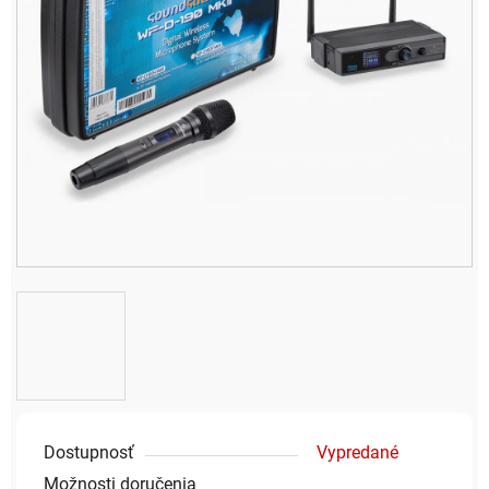
Dostupnosť
Vypredané
Možnosti doručenia