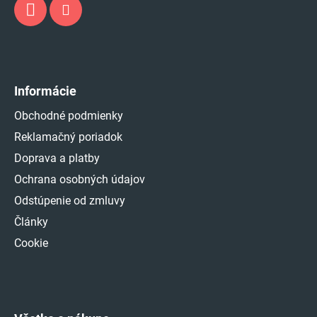
Informácie
Obchodné podmienky
Reklamačný poriadok
Doprava a platby
Ochrana osobných údajov
Odstúpenie od zmluvy
Články
Cookie