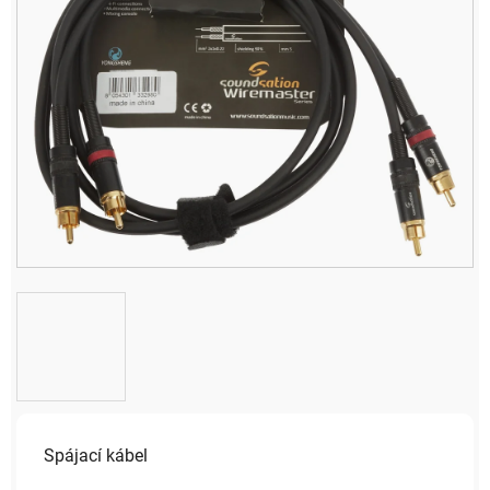
Spájací kábel