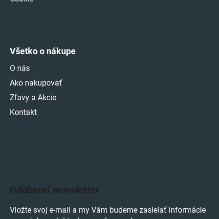
Všetko o nákupe
O nás
Ako nakupovať
Zľavy a Akcie
Kontakt
Odoberať newsletter
Vložte svoj e-mail a my Vám budeme zasielať informácie