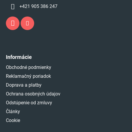
+421 905 386 247
Informácie
Obchodné podmienky
Reklamačný poriadok
Doprava a platby
Ochrana osobných údajov
Odstúpenie od zmluvy
Články
Cookie