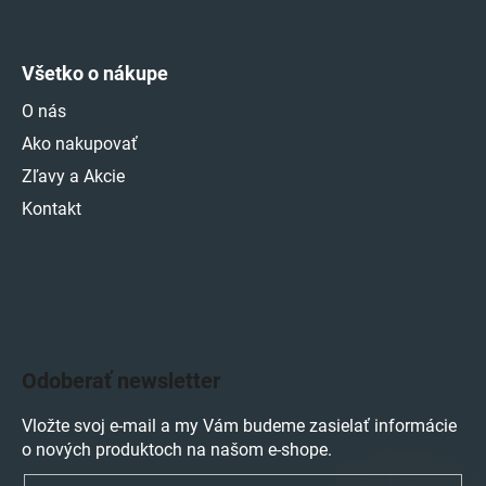
Všetko o nákupe
O nás
Ako nakupovať
Zľavy a Akcie
Kontakt
Odoberať newsletter
Vložte svoj e-mail a my Vám budeme zasielať informácie
o nových produktoch na našom e-shope.