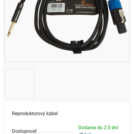
Reproduktorový kábel
Dodanie do 2-3 dní
Dostupnosť