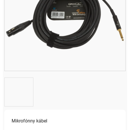
Mikrofónny kábel