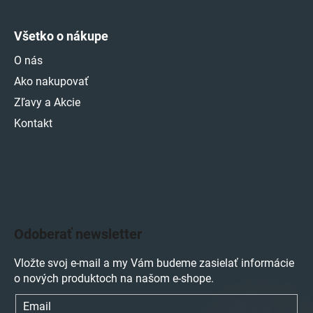
Všetko o nákupe
O nás
Ako nakupovať
Zľavy a Akcie
Kontakt
Odoberať newsletter
Vložte svoj e-mail a my Vám budeme zasielať informácie
o nových produktoch na našom e-shope.
Email