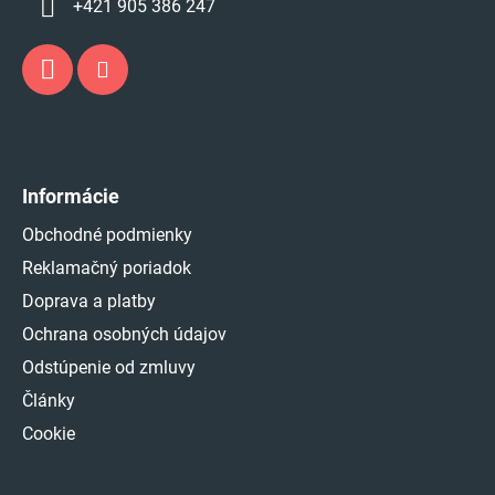
+421 905 386 247
Informácie
Obchodné podmienky
Reklamačný poriadok
Doprava a platby
Ochrana osobných údajov
Odstúpenie od zmluvy
Články
Cookie