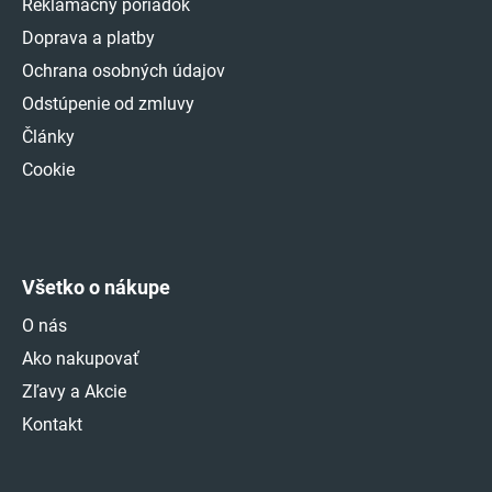
Reklamačný poriadok
Doprava a platby
Ochrana osobných údajov
Odstúpenie od zmluvy
Články
Cookie
Všetko o nákupe
O nás
Ako nakupovať
Zľavy a Akcie
Kontakt