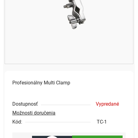
Profesionálny Multi Clamp
Dostupnosť
Vypredané
Možnosti doručenia
Kód:
TC-1