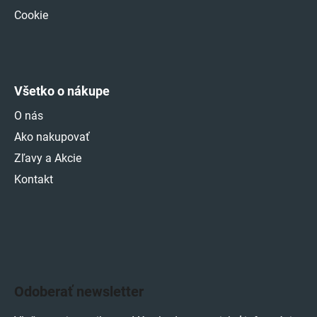
Cookie
Všetko o nákupe
O nás
Ako nakupovať
Zľavy a Akcie
Kontakt
Odoberať newsletter