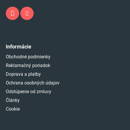
Informácie
Obchodné podmienky
Reklamačný poriadok
Doprava a platby
Ochrana osobných údajov
Odstúpenie od zmluvy
Články
Cookie