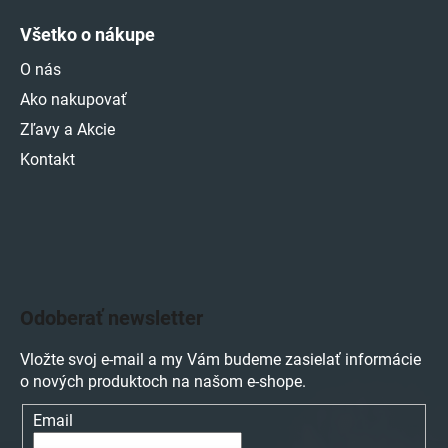
Všetko o nákupe
O nás
Ako nakupovať
Zľavy a Akcie
Kontakt
Odoberať newsletter
Vložte svoj e-mail a my Vám budeme zasielať informácie
o nových produktoch na našom e-shope.
Email