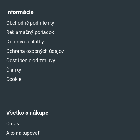
Informácie
Obchodné podmienky
Reklamačný poriadok
Doprava a platby
Ochrana osobných údajov
Odstúpenie od zmluvy
Články
Cookie
Všetko o nákupe
O nás
Ako nakupovať