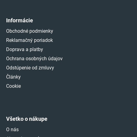
Informácie
Obchodné podmienky
Reklamačný poriadok
Doprava a platby
Ochrana osobných údajov
Odstúpenie od zmluvy
Články
Cookie
Všetko o nákupe
O nás