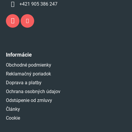
+421 905 386 247
Informácie
Obchodné podmienky
Reklamačný poriadok
Doprava a platby
Ochrana osobných údajov
Odstúpenie od zmluvy
Články
Cookie