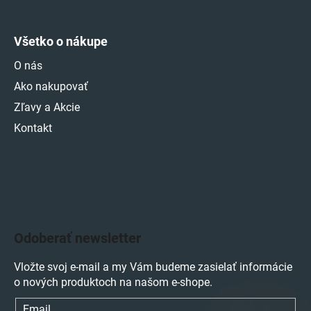
Všetko o nákupe
O nás
Ako nakupovať
Zľavy a Akcie
Kontakt
Odoberať newsletter
Vložte svoj e-mail a my Vám budeme zasielať informácie
o nových produktoch na našom e-shope.
Email