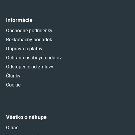
Informácie
Obchodné podmienky
Reklamačný poriadok
Doprava a platby
Ochrana osobných údajov
Odstúpenie od zmluvy
Články
Cookie
Všetko o nákupe
O nás