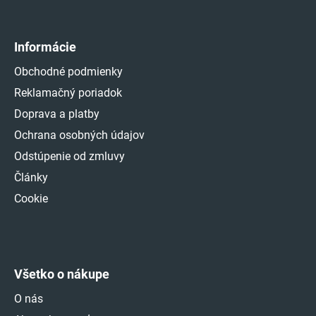
Informácie
Obchodné podmienky
Reklamačný poriadok
Doprava a platby
Ochrana osobných údajov
Odstúpenie od zmluvy
Články
Cookie
Všetko o nákupe
O nás