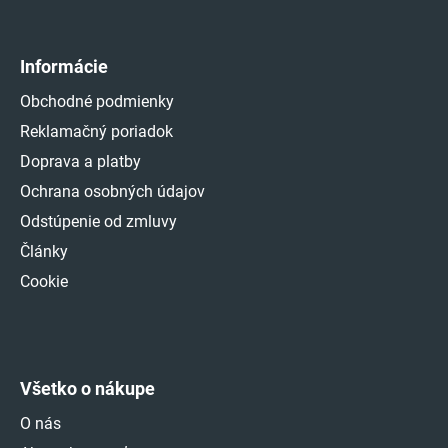
Informácie
Obchodné podmienky
Reklamačný poriadok
Doprava a platby
Ochrana osobných údajov
Odstúpenie od zmluvy
Články
Cookie
Všetko o nákupe
O nás