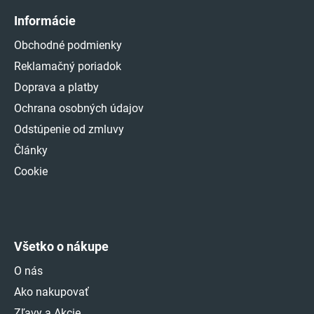
Informácie
Obchodné podmienky
Reklamačný poriadok
Doprava a platby
Ochrana osobných údajov
Odstúpenie od zmluvy
Články
Cookie
Všetko o nákupe
O nás
Ako nakupovať
Zľavy a Akcie