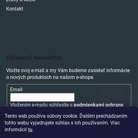
Kontakt
Odoberať newsletter
Vložte svoj e-mail a my Vám budeme zasielať informácie
o nových produktoch na našom e-shope.
Email
Vložením e-mailu súhlasíte s
podmienkami ochrany
osobných údajov
Tento web používa súbory cookie. Ďalším prechádzaním
tohto webu vyjadrujete súhlas s ich používaním. Viac
PRIHLÁSIŤ SA
informácií
tu
.