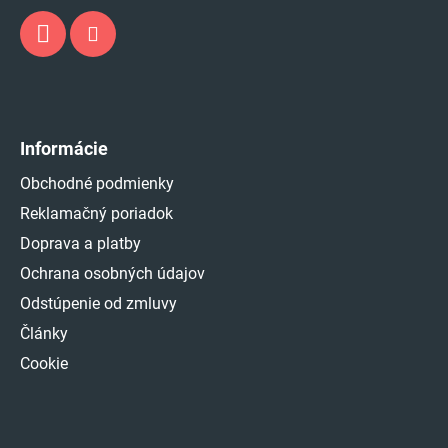
Informácie
Obchodné podmienky
Reklamačný poriadok
Doprava a platby
Ochrana osobných údajov
Odstúpenie od zmluvy
Články
Cookie