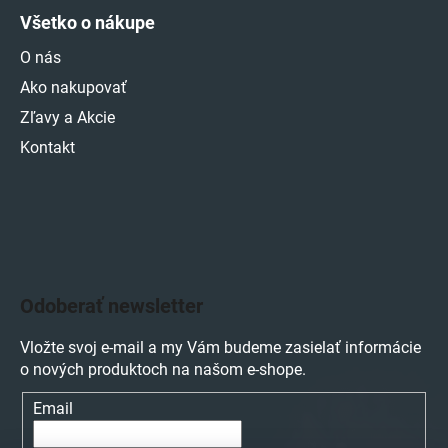
Všetko o nákupe
O nás
Ako nakupovať
Zľavy a Akcie
Kontakt
Odoberať newsletter
Vložte svoj e-mail a my Vám budeme zasielať informácie
o nových produktoch na našom e-shope.
Email