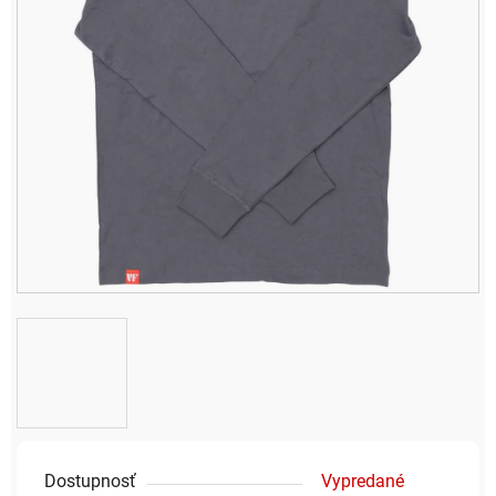
Dostupnosť
Vypredané