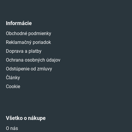
Informácie
Obchodné podmienky
Reklamačný poriadok
Doprava a platby
Ochrana osobných údajov
Odstúpenie od zmluvy
Články
Cookie
Všetko o nákupe
O nás