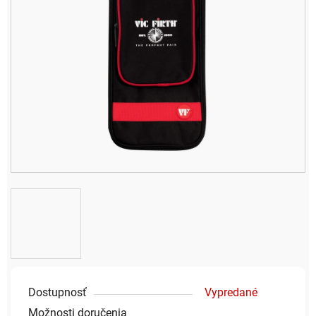
Dostupnosť
Vypredané
Možnosti doručenia