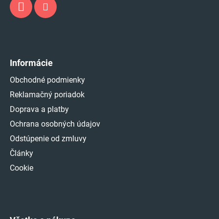
Informácie
Obchodné podmienky
Reklamačný poriadok
Doprava a platby
Ochrana osobných údajov
Odstúpenie od zmluvy
Články
Cookie