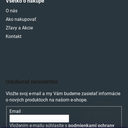
Všetko o nákupe
O nás
Ako nakupovať
Zľavy a Akcie
Kontakt
Odoberať newsletter
Vložte svoj e-mail a my Vám budeme zasielať informácie
o nových produktoch na našom e-shope.
Email
Vložením e-mailu súhlasíte s
podmienkami ochrany