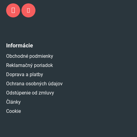
Informácie
Obchodné podmienky
Reklamačný poriadok
Doprava a platby
Ochrana osobných údajov
Odstúpenie od zmluvy
Články
Cookie