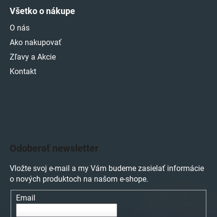
Všetko o nákupe
O nás
Ako nakupovať
Zľavy a Akcie
Kontakt
Odoberať newsletter
Vložte svoj e-mail a my Vám budeme zasielať informácie
o nových produktoch na našom e-shope.
Email