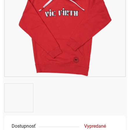
Dostupnosť
Vypredané