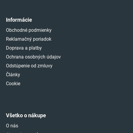
Informácie
Obchodné podmienky
Reklamačný poriadok
Doprava a platby
Ochrana osobných údajov
Odstúpenie od zmluvy
Články
Cookie
Všetko o nákupe
O nás