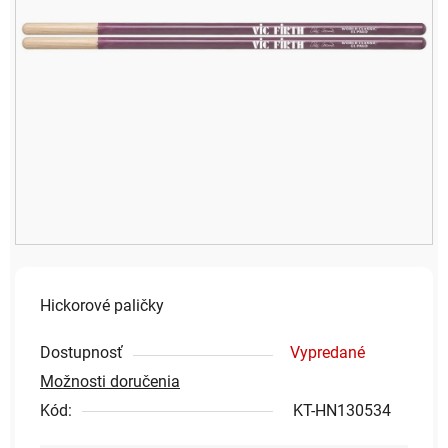
Hickorové paličky
Dostupnosť
Vypredané
Možnosti doručenia
Kód:
KT-HN130534