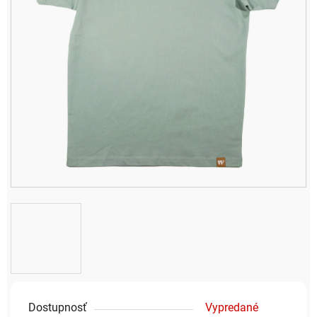
Dostupnosť
Vypredané