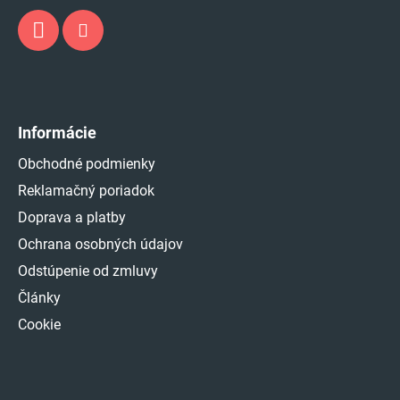
Informácie
Obchodné podmienky
Reklamačný poriadok
Doprava a platby
Ochrana osobných údajov
Odstúpenie od zmluvy
Články
Cookie