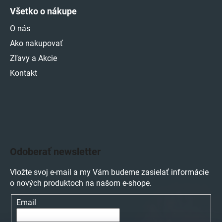
Všetko o nákupe
O nás
Ako nakupovať
Zľavy a Akcie
Kontakt
Odoberať newsletter
Vložte svoj e-mail a my Vám budeme zasielať informácie
o nových produktoch na našom e-shope.
Email