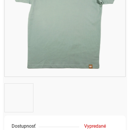
Dostupnosť
Vypredané